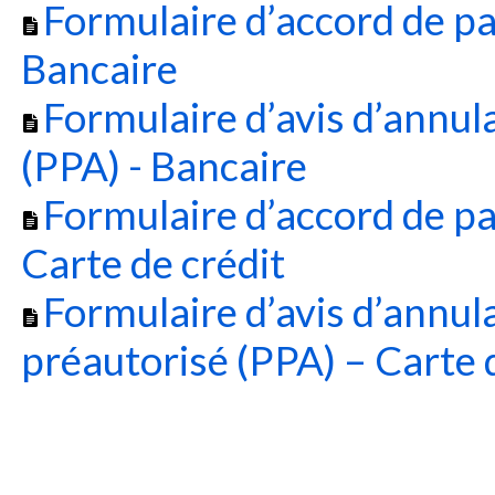
Formulaire d’accord de p
Bancaire
Formulaire d’avis d’annul
(PPA) - Bancaire
Formulaire d’accord de p
Carte de crédit
Formulaire d’avis d’annul
préautorisé (PPA) – Carte 