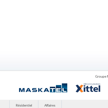
Groupe 
Résidentiel
Affaires