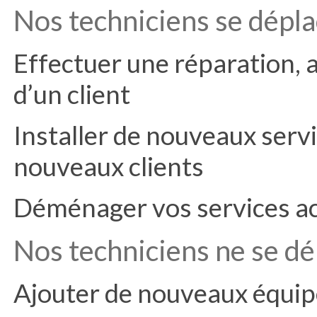
Nos techniciens se dépla
Effectuer une réparation, a
d’un client
Installer de nouveaux servi
nouveaux clients
Déménager vos services ac
Nos techniciens ne se dé
Ajouter de nouveaux équip