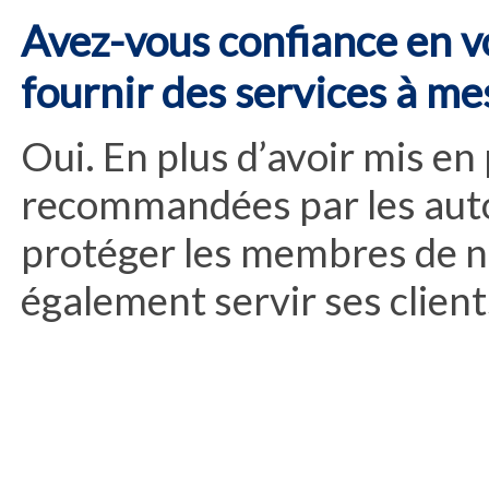
Avez-vous confiance en v
fournir des services à me
Oui. En plus d’avoir mis en
recommandées par les auto
protéger les membres de n
également servir ses client