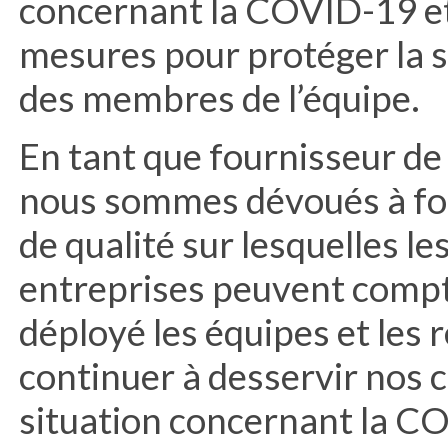
concernant la COVID-19 et
mesures pour protéger la sa
des membres de l’équipe.
En tant que fournisseur de
nous sommes dévoués à fou
de qualité sur lesquelles l
entreprises peuvent compt
déployé les équipes et les
continuer à desservir nos c
situation concernant la C