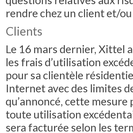
questions relatives aux ri
rendre chez un client et/ou 
Clients
Le 16 mars dernier, Xittel 
les frais d’utilisation exc
pour sa clientèle résidentie
Internet avec des limites 
qu’annoncé, cette mesure p
toute utilisation excédentai
sera facturée selon les ter