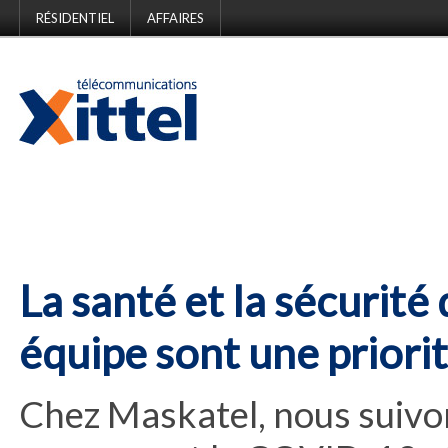
RÉSIDENTIEL
AFFAIRES
La santé et la sécurité 
équipe sont une priorit
Chez Maskatel, nous suivon