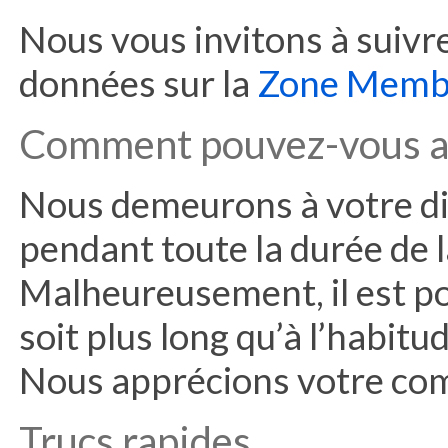
Nous vous invitons à suiv
données sur la
Zone Memb
Comment pouvez-vous a
Nous demeurons à votre di
pendant toute la durée de l
Malheureusement, il est po
soit plus long qu’à l’habitu
Nous apprécions votre com
Trucs rapides