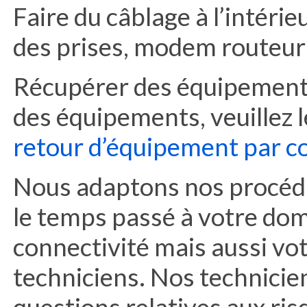
Faire du câblage à l’intéri
des prises, modem routeur
Récupérer des équipements
des équipements, veuillez l
retour d’équipement par co
Nous adaptons nos procédur
le temps passé à votre domi
connectivité mais aussi vot
techniciens. Nos technicie