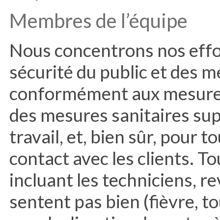
Membres de l’équipe
Nous concentrons nos effort
sécurité du public et des 
conformément aux mesures 
des mesures sanitaires sup
travail, et, bien sûr, pour 
contact avec les clients. T
incluant les techniciens, r
sentent pas bien (fièvre, to