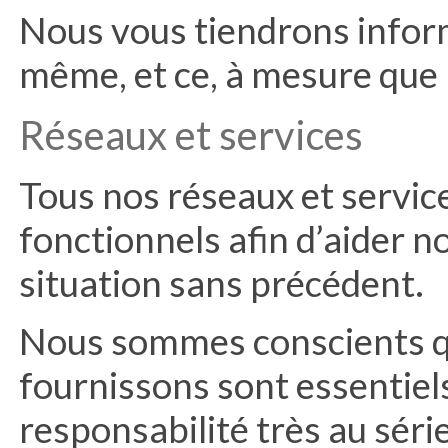
Nous vous tiendrons inform
même, et ce, à mesure que l
Réseaux et services
Tous nos réseaux et servic
fonctionnels afin d’aider no
situation sans précédent.
Nous sommes conscients qu
fournissons sont essentiel
responsabilité très au séri