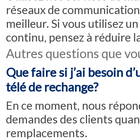
réseaux de communication c
meilleur. Si vous utilisez 
continu, pensez à réduire la
Autres questions que vo
Que faire si j’ai besoin 
télé de rechange?
En ce moment, nous répon
demandes des clients quant
remplacements.