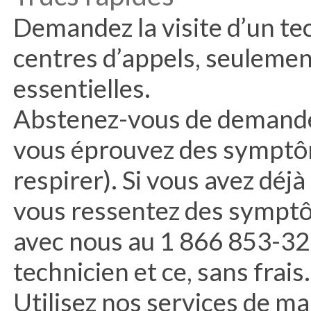
Demandez la visite d’un te
centres d’appels, seuleme
essentielles.
Abstenez-vous de demander 
vous éprouvez des symptômes
respirer). Si vous avez déj
vous ressentez des sympt
avec nous au 1 866 853-323
technicien et ce, sans frais.
Utilisez nos services de m