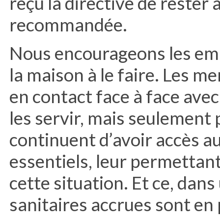
reçu la directive de rester 
recommandée.
Nous encourageons les emp
la maison à le faire. Les m
en contact face à face avec
les servir, mais seulement 
continuent d’avoir accès 
essentiels, leur permettan
cette situation. Et ce, dan
sanitaires accrues sont en 